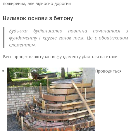
поширений, але відносно дорогий.
Виливок основи з бетону
Будь-яка будівництво повинна починатися з
фундаменту і кругле ганок теж. Це є обов’язковим
елементом.
Весь процес влаштування фундаменту ділиться на етапи:
Проводиться