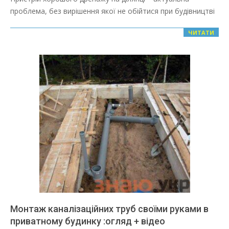
01
проблема, без вирішення якої не обійтися при будівництві
ЧИТАТИ
Монтаж каналізаційних труб своїми руками в
приватному будинку :огляд + відео