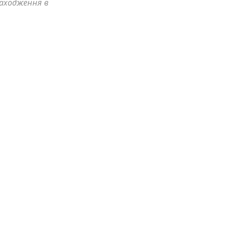
знаходження в