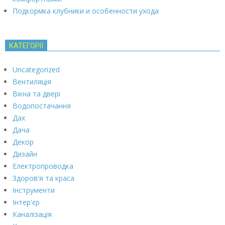
Подкормка клубники и особенности ухода
КАТЕГОРІЇ
Uncategorized
Вентиляція
Вікна та двері
Водопостачання
Дах
Дача
Декор
Дизайн
Електропроводка
Здоров'я та краса
Інструменти
Інтер'єр
Каналізація