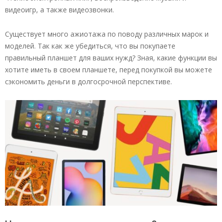
видеоигр, а также видеозвонки.
Существует много ажиотажа по поводу различных марок и
моделей. Так как же убедиться, что вы покупаете
правильный планшет для ваших нужд? Зная, какие функции вы
хотите иметь в своем планшете, перед покупкой вы можете
сэкономить деньги в долгосрочной перспективе.