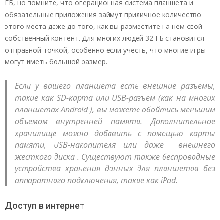
ГБ, но помните, что операционная система планшета и
обязательные приложения займут приличное количество
этого места даже до того, как вы разместите на нем свой
собственный контент. Для многих людей 32 ГБ становится
отправной точкой, особенно если учесть, что многие игры
могут иметь большой размер.
Если у вашего планшета есть внешние разъемы,
такие как SD-карта или USB-разъем (как на многих
планшетах Android ), вы можете обойтись меньшим
объемом внутренней памяти. Дополнительное
хранилище можно добавить с помощью карты
памяти, USB-накопителя или даже внешнего
жесткого диска . Существуют также беспроводные
устройства хранения данных для планшетов без
аппаратного подключения, такие как iPad.
Доступ в интернет