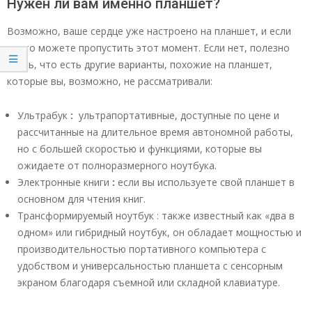
Нужен ли вам именно планшет?
Возможно, ваше сердце уже настроено на планшет, и если
да, то можете пропустить этот момент. Если нет, полезно
знать, что есть другие варианты, похожие на планшет,
которые вы, возможно, не рассматривали:
Ультрабук
:
ультрапортативные, доступные по цене и
рассчитанные на длительное время автономной работы,
но с большей скоростью и функциями, которые вы
ожидаете от полноразмерного ноутбука.
Электронные книги
:
если вы используете свой планшет в
основном для чтения книг.
Трансформируемый ноутбук : также известный как «два в
одном» или гибридный ноутбук, он обладает мощностью и
производительностью портативного компьютера с
удобством и универсальностью планшета с сенсорным
экраном благодаря съемной или складной клавиатуре.