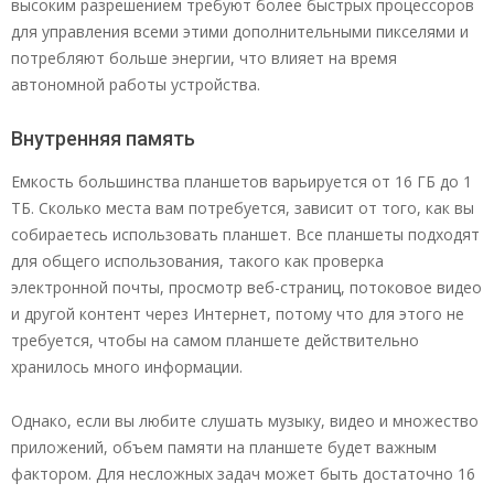
высоким разрешением требуют более быстрых процессоров
для управления всеми этими дополнительными пикселями и
потребляют больше энергии, что влияет на время
автономной работы устройства.
Внутренняя память
Емкость большинства планшетов варьируется от 16 ГБ до 1
ТБ. Сколько места вам потребуется, зависит от того, как вы
собираетесь использовать планшет. Все планшеты подходят
для общего использования, такого как проверка
электронной почты, просмотр веб-страниц, потоковое видео
и другой контент через Интернет, потому что для этого не
требуется, чтобы на самом планшете действительно
хранилось много информации.
Однако, если вы любите слушать музыку, видео и множество
приложений, объем памяти на планшете будет важным
фактором. Для несложных задач может быть достаточно 16