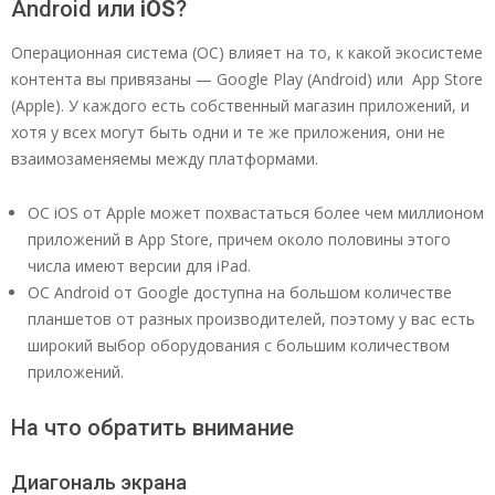
Android или
iOS
?
Операционная система (ОС) влияет на то, к какой экосистеме
контента вы привязаны — Google Play (Android) или App Store
(Apple). У каждого есть собственный магазин приложений, и
хотя у всех могут быть одни и те же приложения, они не
взаимозаменяемы между платформами.
ОС iOS от Apple может похвастаться более чем миллионом
приложений в App Store, причем около половины этого
числа имеют версии для iPad.
ОС Android от Google доступна на большом количестве
планшетов от разных производителей, поэтому у вас есть
широкий выбор оборудования с большим количеством
приложений.
На что обратить внимание
Диагональ экрана