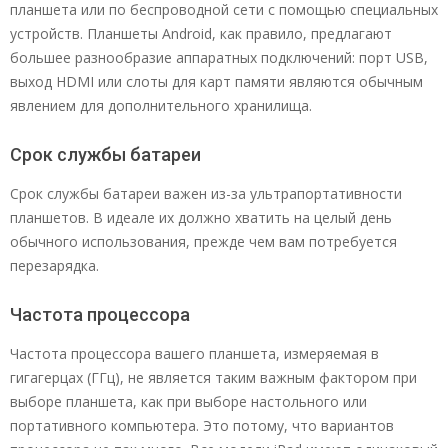
планшета или по беспроводной сети с помощью специальных
устройств. Планшеты Android, как правило, предлагают
большее разнообразие аппаратных подключений: порт USB,
выход HDMI или слоты для карт памяти являются обычным
явлением для дополнительного хранилища.
Срок службы батареи
Срок службы батареи важен из-за ультрапортативности
планшетов. В идеале их должно хватить на целый день
обычного использования, прежде чем вам потребуется
перезарядка.
Частота процессора
Частота процессора вашего планшета, измеряемая в
гигагерцах (ГГц), не является таким важным фактором при
выборе планшета, как при выборе настольного или
портативного компьютера. Это потому, что вариантов