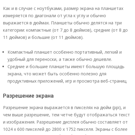
Как и в случае с ноутбуками, размер экрана на планшетах
измеряется по диагонали от угла к углу и обычно
выражается в дюймах. Планшеты обычно делятся на три
категории: компактные (от 7 до 8 дюймов), средние (от 8 до
11 дюймов) и большие (от 11 дюймов).
Компактный планшет особенно портативный, легкий и
удобный для переноски, а также обычно дешевле.
Средние и большие планшеты имеют большую площадь
экрана, что может быть особенно полезно для
продуктивных приложений, игр и просмотра веб-страниц.
Разрешение экрана
Разрешение экрана выражается в пикселях на дюйм (ppi), и
чем выше разрешение, тем четче будут отображаться текст
и изображения. Разрешение дисплея обычно составляет от
1024 x 600 пикселей до 2800 x 1752 пикселя. Экраны с более