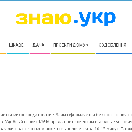
ЗНАЮ
Р
ЦІКАВЕ
ДАЧА
ПРОЕКТИ ДОМУ
ОЗДОБЛЕННЯ
ляется микрокредитование. Займ оформляется без посещения о
в. Удобный сервис КАЧА предлагает клиентам выгодные условия
аявки с заполнением анкеты выполняется за 10-15 минут. Такж