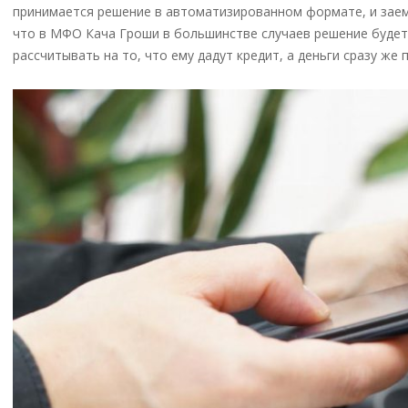
принимается решение в автоматизированном формате, и заемщ
что в МФО Кача Гроши в большинстве случаев решение буд
рассчитывать на то, что ему дадут кредит, а деньги сразу же 