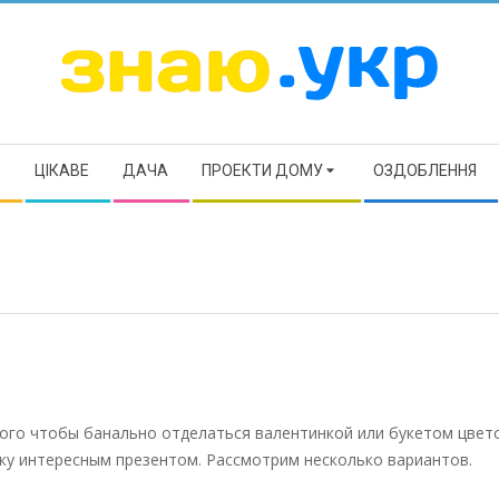
ЗНАЮ
Р
ЦІКАВЕ
ДАЧА
ПРОЕКТИ ДОМУ
ОЗДОБЛЕННЯ
ого чтобы банально отделаться валентинкой или букетом цвет
у интересным презентом. Рассмотрим несколько вариантов.