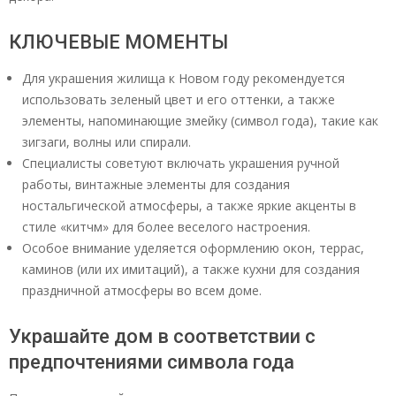
КЛЮЧЕВЫЕ МОМЕНТЫ
Для украшения жилища к Новом году рекомендуется
использовать зеленый цвет и его оттенки, а также
элементы, напоминающие змейку (символ года), такие как
зигзаги, волны или спирали.
Специалисты советуют включать украшения ручной
работы, винтажные элементы для создания
ностальгической атмосферы, а также яркие акценты в
стиле «китчм» для более веселого настроения.
Особое внимание уделяется оформлению окон, террас,
каминов (или их имитаций), а также кухни для создания
праздничной атмосферы во всем доме.
Украшайте дом в соответствии с
предпочтениями символа года