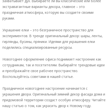
захватывает дух. Выбираете ли вы классические или более
экстравагантные варианты декора, главное – это
праздничная атмосфера, которую вы создаете своими
руками.
Украшение елки – это безграничное пространство для
экспериментов. В тренде оригинальный декор: шары, ленты,
гирлянды, бусины, пряники. Идеями для украшения елки
поделились специализированные ресурсы.
Новогоднее оформление офиса поднимает настроение как
сотрудникам, так и посетителям. Выбирайте трендовые идеи
и преображайте свое рабочее пространство.
Воспользуйтесь советами в нашей статье.
Праздничное новогоднее настроение начинается с
украшения двора. Оригинальный зимний декор фасада дома и
придомовой территории создаст особую атмосферу. Читайте
нашу статью о том, как украсить двор к Новому году.