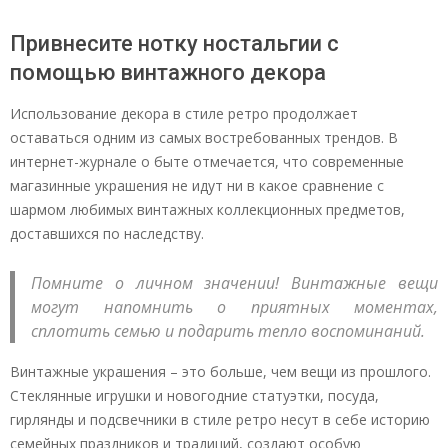
Привнесите нотку ностальгии с
помощью винтажного декора
Использование декора в стиле ретро продолжает
оставаться одним из самых востребованных трендов. В
интернет-журнале о быте отмечается, что современные
магазинные украшения не идут ни в какое сравнение с
шармом любимых винтажных коллекционных предметов,
доставшихся по наследству.
Помните о личном значении! Винтажные вещи
могут напомнить о приятных моментах,
сплотить семью и подарить тепло воспоминаний.
Винтажные украшения – это больше, чем вещи из прошлого.
Стеклянные игрушки и новогодние статуэтки, посуда,
гирлянды и подсвечники в стиле ретро несут в себе историю
семейных праздников и традиций, создают особую