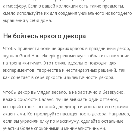
атмосферу. Если в вашей коллекции есть такие предметы,
смело используйте их для создания уникального новогоднего
украшения у себя дома.
Не бойтесь яркого декора
Чтобы привнести больше ярких красок в праздничный декор,
журнал Good Housekeeping рекомендует обратить внимание
на тренд «китчма». Этот стиль идеально подходит для
экспериментов, творчества и нестандартных решений, так
как сочетает в себе яркость и эклектичность декора.
Чтобы декор выглядел весело, а не хаотично и безвкусно,
важно соблюсти баланс. Лучше выбрать один оттенок,
который станет основой для декора и дополнит его яркими
акцентами. Контролируйте насыщенность декора. Например,
если вы украсили елку по максимуму, сделайте остальные
участки более спокойными и минималистичными.