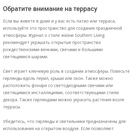
Обратите внимание на террасу
Если вы живете в доме и у вас есть патио или терраса,
используйте это пространство для создания праздничной
атмосферы. Журнал о стиле жизни Southern Living
рекомендует украшать открытые пространства
рождественскими венками, свечами и большими
светящимися шарами.
Свет играет ключевую роль в создании атмосферы. Повесьте
гирлянды вдоль перил, крыши или окон. Также можно
расположить фонари со светодиодными свечами или
светящимися инсталляциями, соответствующими стилю
декора. Также гирляндами можно украсить растения возле
террасы.
Убедитесь, что гирлянды и светильники предназначены для
использования на открытом воздухе. Если позволяют