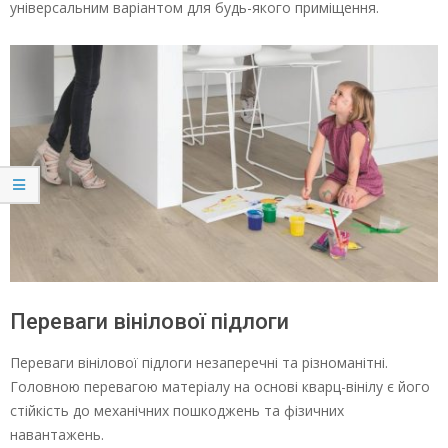
універсальним варіантом для будь-якого приміщення.
Переваги вінілової підлоги
Переваги вінілової підлоги незаперечні та різноманітні.
Головною перевагою матеріалу на основі кварц-вінілу є його
стійкість до механічних пошкоджень та фізичних
навантажень.