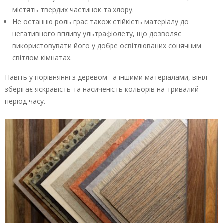
містять твердих частинок та хлору.
Не останню роль грає також стійкість матеріалу до
негативного впливу ультрафіолету, що дозволяє
використовувати його у добре освітлюваних сонячним
світлом кімнатах.
Навіть у порівнянні з деревом та іншими матеріалами, вініл
зберігає яскравість та насиченість кольорів на тривалий
період часу.