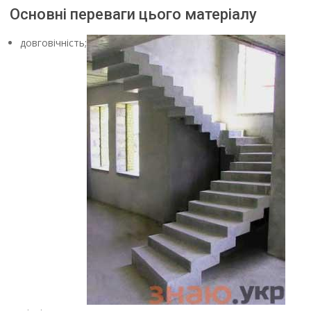
Основні переваги цього матеріалу
довговічність;