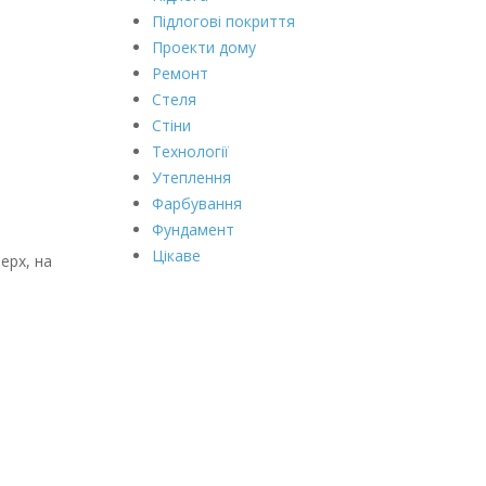
Підлогові покриття
Проекти дому
Ремонт
Стеля
Стіни
Технології
Утеплення
Фарбування
Фундамент
Цікаве
ерх, на