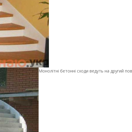
Монолітні бетонні сходи ведуть на другий пов