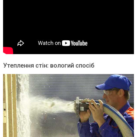
Утеплення стін: вологий спосіб