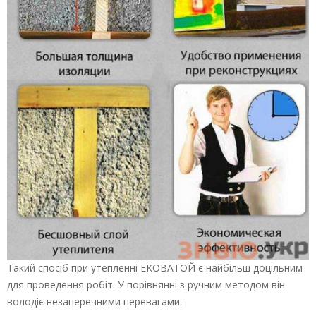
Такий спосіб при утепленні ЕКОВАТОЙ є найбільш доцільним
для проведення робіт. У порівнянні з ручним методом він
володіє незаперечними перевагами.