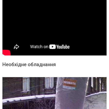
Необхідне обладнання