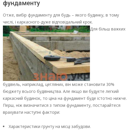
фундаменту
Отже, вибір фундаменту для будь – якого будинку, в тому
числі, і каркасного-дуже відповідальний крок.
Для більш важких
будівель, наприклад, цегляних, він може становити 30%
бюджету всього будівництва. Але якщо ви будуєте легкий
каркасний будинок, то ціна на фундамент буде істотно нижче.
Перш, ніж визначитися з типом фундаменту, постарайтеся
врахувати наступні фактори:
Характеристики грунту на місці забудови.