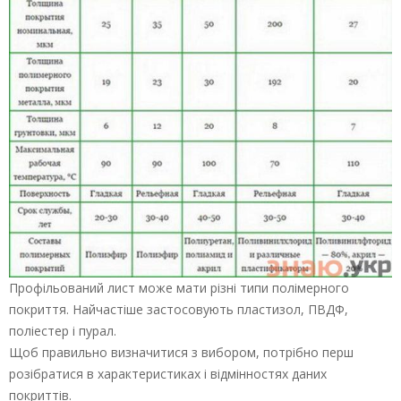
Профільований лист може мати різні типи полімерного
покриття. Найчастіше застосовують пластизол, ПВДФ,
поліестер і пурал.
Щоб правильно визначитися з вибором, потрібно перш
розібратися в характеристиках і відмінностях даних
покриттів.