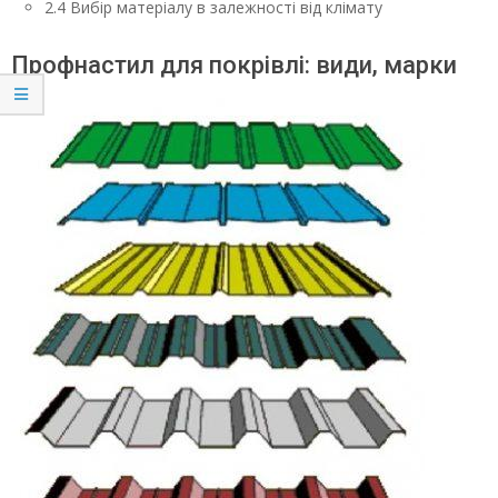
2.4 Вибір матеріалу в залежності від клімату
Профнастил для покрівлі: види, марки