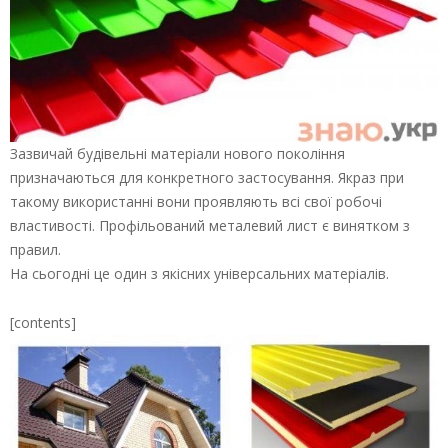
Зазвичай будівельні матеріали нового покоління
призначаються для конкретного застосування. Якраз при
такому використанні вони проявляють всі свої робочі
властивості. Профільований металевий лист є винятком з
правил.
На сьогодні це один з якісних універсальних матеріалів.
[contents]