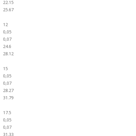
22.15
25.67
12
0,05
0,07
24.6
28.12
15
0,05
0,07
28.27
31.79
17.5
0,05
0,07
31.33