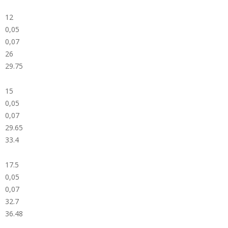
12
0,05
0,07
26
29.75
15
0,05
0,07
29.65
33.4
17.5
0,05
0,07
32.7
36.48