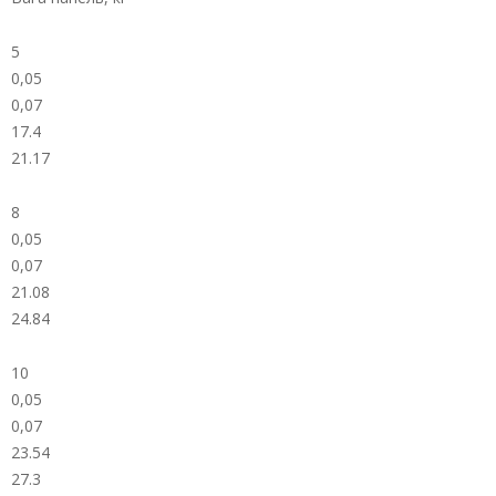
5
0,05
0,07
17.4
21.17
8
0,05
0,07
21.08
24.84
10
0,05
0,07
23.54
27.3