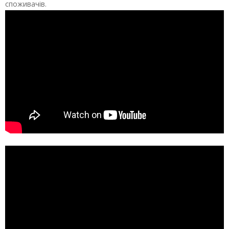
споживачів.