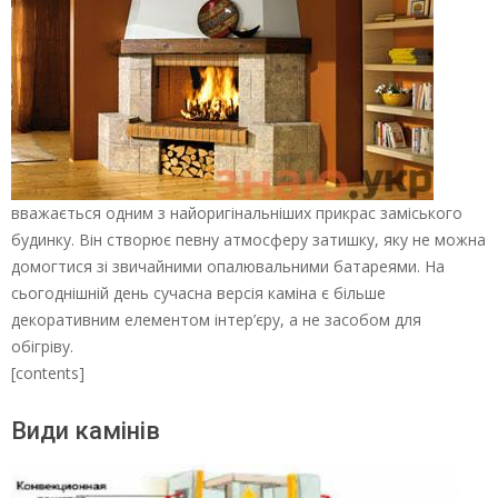
вважається одним з найоригінальніших прикрас заміського
будинку. Він створює певну атмосферу затишку, яку не можна
домогтися зі звичайними опалювальними батареями. На
сьогоднішній день сучасна версія каміна є більше
декоративним елементом інтер’єру, а не засобом для
обігріву.
[contents]
Види камінів