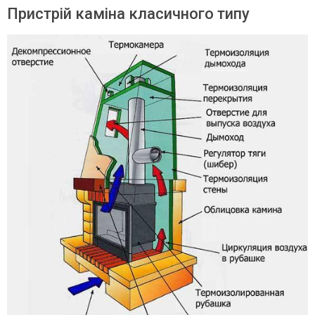
Пристрій каміна класичного типу