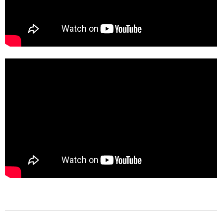
2022-