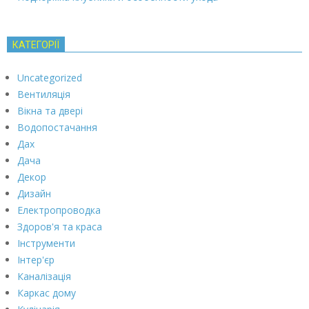
КАТЕГОРІЇ
Uncategorized
Вентиляція
Вікна та двері
Водопостачання
Дах
Дача
Декор
Дизайн
Електропроводка
Здоров'я та краса
Інструменти
Інтер'єр
Каналізація
Каркас дому