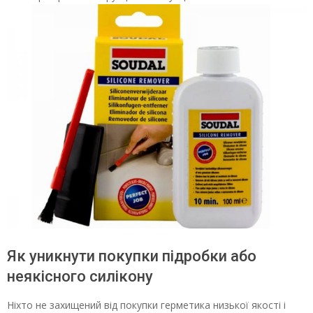
Як уникнути покупки підробки або
неякісного силікону
Ніхто не захищений від покупки герметика низької якості і