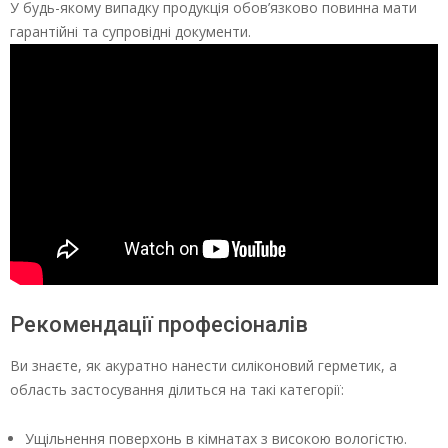
У будь-якому випадку продукція обов’язково повинна мати
гарантійні та супровідні документи.
Рекомендації професіоналів
Ви знаєте, як акуратно нанести силіконовий герметик, а
область застосування ділиться на такі категорії:
Ущільнення поверхонь в кімнатах з високою вологістю.