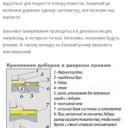
відсутньої для покриття отвору повністю. Зазвичай ця
величина дорівнює одному сантиметру, але можливі інші
варіанти.
Важливо! Вимірювання проводяться в декількох місцях,
наприклад, в чотирьох точках. Можливо, показники будуть
різними. В такому випадку за базовий розмір вважають
максимальний.