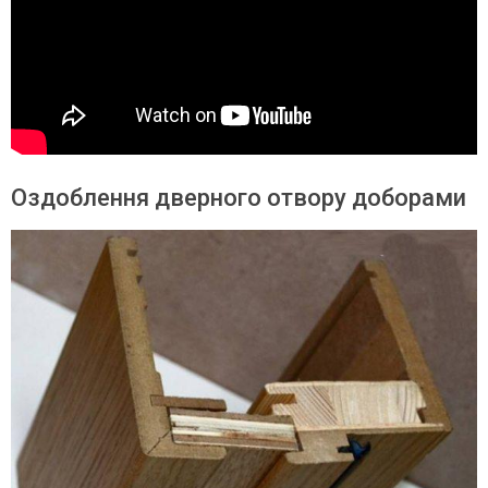
Оздоблення дверного отвору доборами