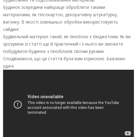
Будинок зсередини найкраще обробляти такими
матеріалами, як гіпсокартон, декоративну штукатурку,
вагонку. В якості зовнішньої обробки використовують
сайдинг.
Будівельний матеріал такий, як піноблок є бюджетним. Як ви
зрозуміли зі статті ще й практичний і з нього ви зможете
побудувати будинок з піноблоків своїми руками.
Сподіваємося, що ця стаття була вам корисною. Бажаємо
удачі.