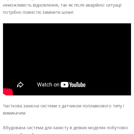
неможливість відновлення, так як після аварійної ситуації
потрібно повністю замінити шланг.
Часткова захисна системи з датчиком поплавкового типу і
вимикачем
Вбудована система для захисту в деяких моделях побутової