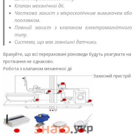
Клапан механічної дії.
Часткова захист з мікроскопічним вимикачем або
поплавком.
Повний захист з клапаном електромагнітного
типу.
Система, що має зовнішні датчики.
Врахуйте, що всі перераховані різновиди будуть реагувати на
протікання не однаково.
Робота з клапаном механічної дії
Захисний пристрій