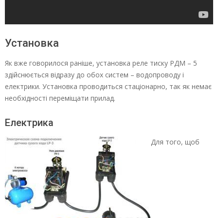
Установка
Як вже говорилося раніше, установка реле тиску РДМ – 5
здійснюється відразу до обох систем – водопроводу і
електрики. Установка проводиться стаціонарно, так як немає
необхідності переміщати прилад.
Електрика
Для того, щоб