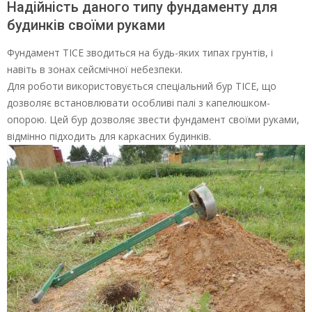
Надійність даного типу фундаменту для
будинків своїми руками
Фундамент ТІСЕ зводиться на будь-яких типах грунтів, і
навіть в зонах сейсмічної небезпеки.
Для роботи використовується спеціальний бур ТІСЕ, що
дозволяє встановлювати особливі палі з капелюшком-
опорою. Цей бур дозволяє звести фундамент своїми руками,
відмінно підходить для каркасних будинків.