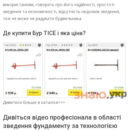
використанням, говорять про його надійності, простоті
зведення та економічності, відсутність недоліків зведення,
теж не може не радувати будівельника.
Де купити Бур ТІСЕ і яка ціна?
Дивитися більше в каталозі=>>
Дивіться відео професіонала в області
зведення фундаменту за технологією