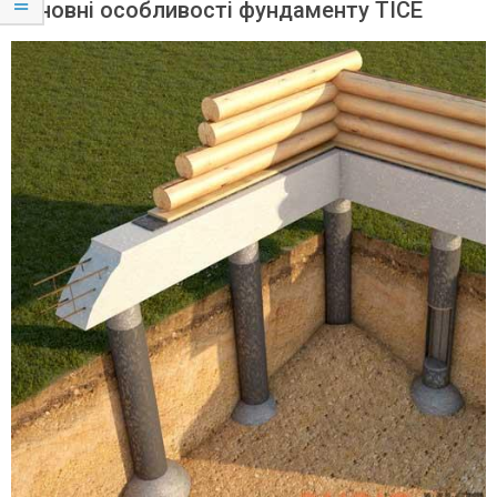
Основні особливості фундаменту ТІСЕ