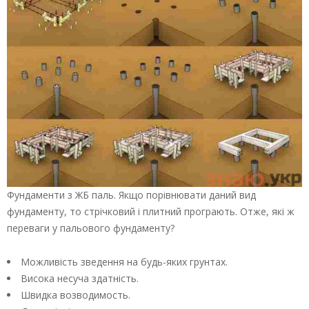
Фундаменти з ЖБ паль. Якщо порівнювати даний вид
фундаменту, то стрічковий і плитний програють. Отже, які ж
переваги у пальового фундаменту?
Можливість зведення на будь-яких грунтах.
Висока несуча здатність.
Швидка возводимость.