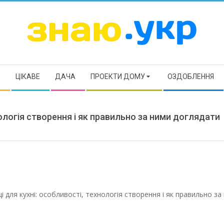
ЗНАЮ
Р
ЦІКАВЕ
ДАЧА
ПРОЕКТИ ДОМУ
ОЗДОБЛЕННЯ
нологія створення і як правильно за ними доглядати
і для кухні: особливості, технологія створення і як правильно за