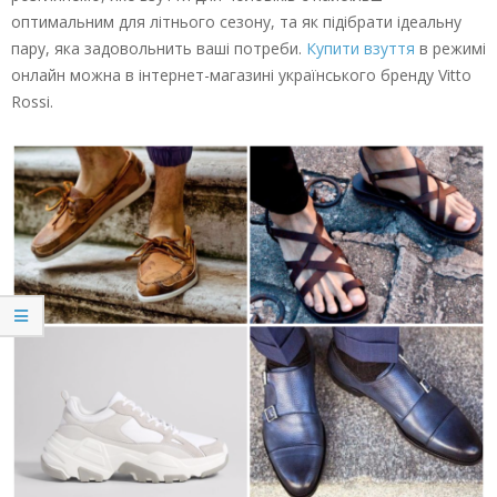
оптимальним для літнього сезону, та як підібрати ідеальну
пару, яка задовольнить ваші потреби.
Купити взуття
в режимі
онлайн можна в інтернет-магазині українського бренду Vitto
Rossi.