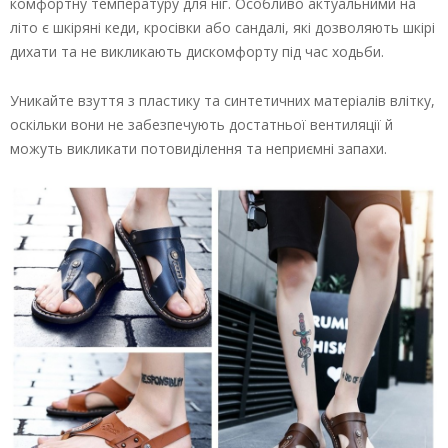
комфортну температуру для ніг. Особливо актуальними на
літо є шкіряні кеди, кросівки або сандалі, які дозволяють шкірі
дихати та не викликають дискомфорту під час ходьби.
Уникайте взуття з пластику та синтетичних матеріалів влітку,
оскільки вони не забезпечують достатньої вентиляції й
можуть викликати потовиділення та неприємні запахи.