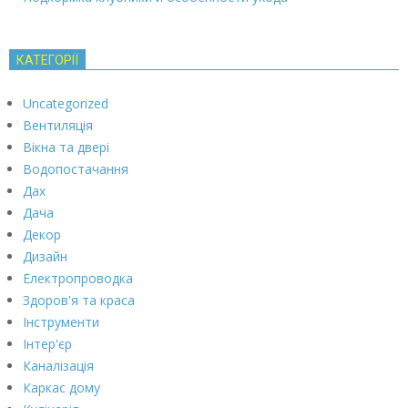
КАТЕГОРІЇ
Uncategorized
Вентиляція
Вікна та двері
Водопостачання
Дах
Дача
Декор
Дизайн
Електропроводка
Здоров'я та краса
Інструменти
Інтер'єр
Каналізація
Каркас дому