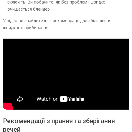
включіть. Ви побачите, як без проблем і швидко
очищається блендер.
У відео ви знайдете інші рекомендації для збільшення
швидкості прибирання.
Рекомендації з прання та зберігання
речей