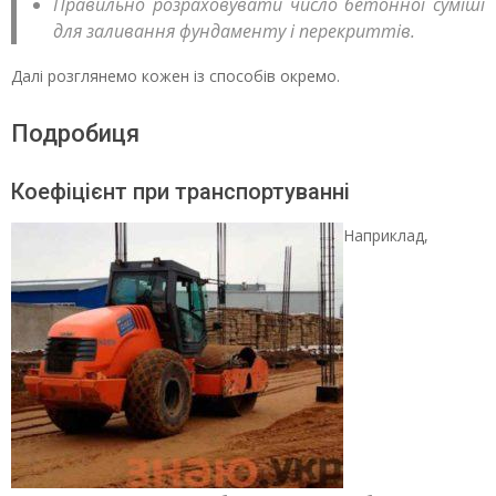
Правильно розраховувати число бетонної суміші
для заливання фундаменту і перекриттів.
Далі розглянемо кожен із способів окремо.
Подробиця
Коефіцієнт при транспортуванні
Наприклад,