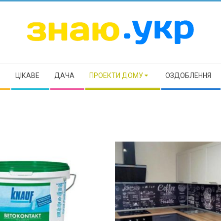
ЗНАЮ
Р
ЦІКАВЕ
ДАЧА
ПРОЕКТИ ДОМУ
ОЗДОБЛЕННЯ