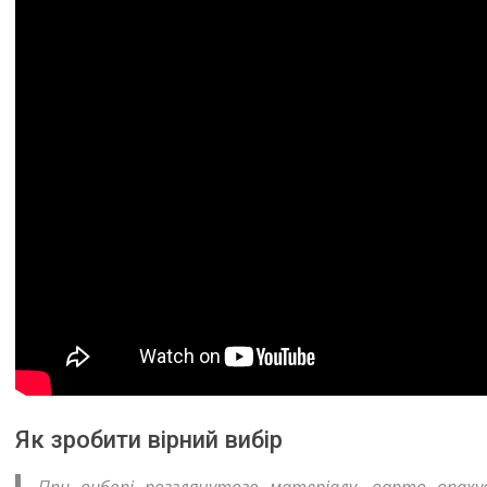
Як зробити вірний вибір