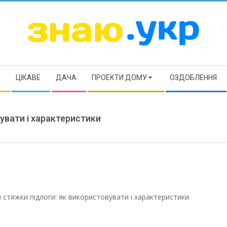
ЗНАЮ
Р
ЦІКАВЕ
ДАЧА
ПРОЕКТИ ДОМУ
ОЗДОБЛЕННЯ
увати і характеристики
 стяжки підлоги: як використовувати і характеристики