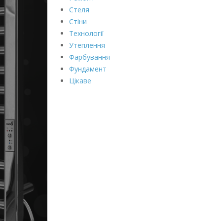
Стеля
Стіни
Технології
Утеплення
Фарбування
Фундамент
Цікаве