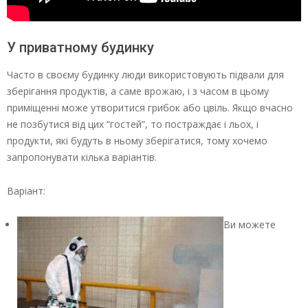
У приватному будинку
Часто в своєму будинку люди використовують підвали для
зберігання продуктів, а саме врожаю, і з часом в цьому
приміщенні може утворитися грибок або цвіль. Якщо вчасно
не позбутися від цих “гостей”, то постраждає і льох, і
продукти, які будуть в ньому зберігатися, тому хочемо
запропонувати кілька варіантів.
Варіант:
Ви можете