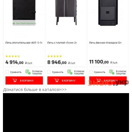
Дізнатися більше в каталозі=>>