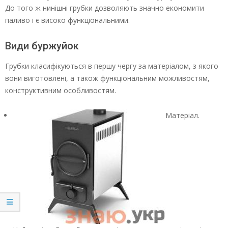
До того ж нинішні грубки дозволяють значно економити
паливо і є високо функціональними.
Види буржуйок
Грубки класифікуються в першу чергу за матеріалом, з якого
вони виготовлені, а також функціональним можливостям,
конструктивним особливостям.
Матеріал.