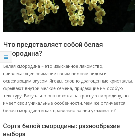
Что представляет собой белая
смородина?
Белая смородина – это изысканное лакомство,
привлекающее внимание своим нежным видом и
освежающим вкусом. Ягоды, словно драгоценные кристаллы,
скрывают внутри мелкие семена, придающие им особую
текстуру. Визуально она похожа на красную смородину, но
имеет свои уникальные особенности. Чем же отличается
белая смородина и как правильно за ней ухаживать?
Сорта белой смородины: разнообразие
выбора