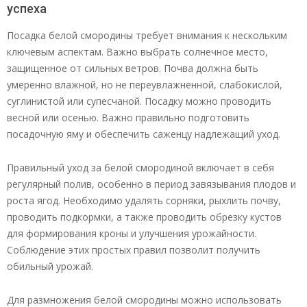
успеха
Посадка белой смородины требует внимания к нескольким
ключевым аспектам. Важно выбрать солнечное место,
защищенное от сильных ветров. Почва должна быть
умеренно влажной, но не переувлажненной, слабокислой,
суглинистой или супесчаной. Посадку можно проводить
весной или осенью. Важно правильно подготовить
посадочную яму и обеспечить саженцу надлежащий уход.
Правильный уход за белой смородиной включает в себя
регулярный полив, особенно в период завязывания плодов и
роста ягод. Необходимо удалять сорняки, рыхлить почву,
проводить подкормки, а также проводить обрезку кустов
для формирования кроны и улучшения урожайности.
Соблюдение этих простых правил позволит получить
обильный урожай.
Для размножения белой смородины можно использовать