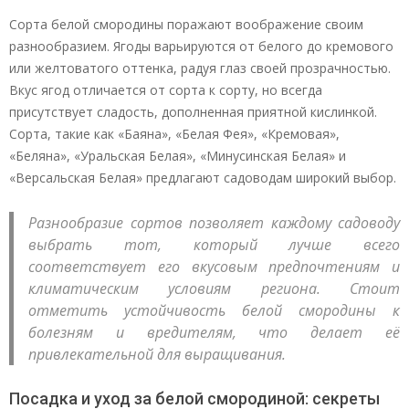
Сорта белой смородины поражают воображение своим
разнообразием. Ягоды варьируются от белого до кремового
или желтоватого оттенка, радуя глаз своей прозрачностью.
Вкус ягод отличается от сорта к сорту, но всегда
присутствует сладость, дополненная приятной кислинкой.
Сорта, такие как «Баяна», «Белая Фея», «Кремовая»,
«Беляна», «Уральская Белая», «Минусинская Белая» и
«Версальская Белая» предлагают садоводам широкий выбор.
Разнообразие сортов позволяет каждому садоводу
выбрать тот, который лучше всего
соответствует его вкусовым предпочтениям и
климатическим условиям региона. Стоит
отметить устойчивость белой смородины к
болезням и вредителям, что делает её
привлекательной для выращивания.
Посадка и уход за белой смородиной: секреты