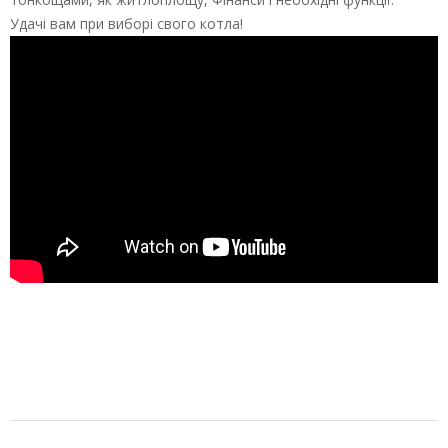
Удачі вам при виборі свого котла!
2022-