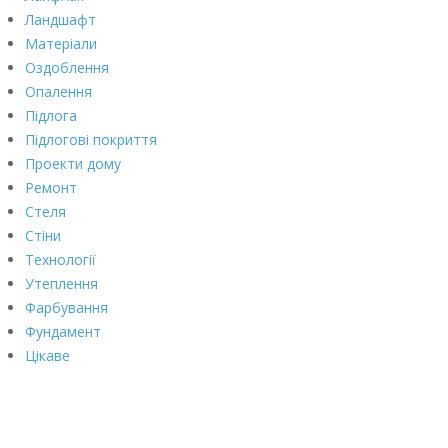
Ландшафт
Матеріали
Оздоблення
Опалення
Підлога
Підлогові покриття
Проекти дому
Ремонт
Стеля
Стіни
Технології
Утеплення
Фарбування
Фундамент
Цікаве