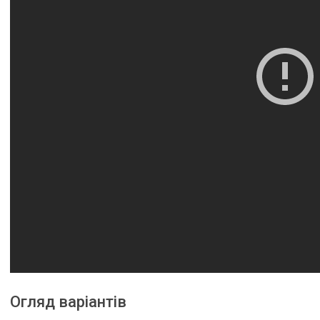
Огляд варіантів