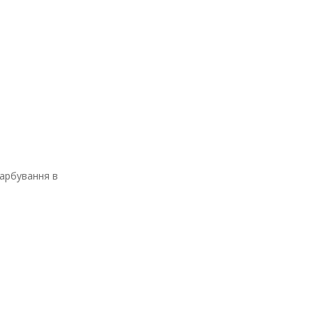
фарбування в