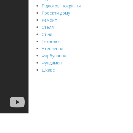
Підлогові покриття
Проекти дому
Ремонт
Стеля
Стіни
Технології
Утеплення
Фарбування
Фундамент
Цікаве