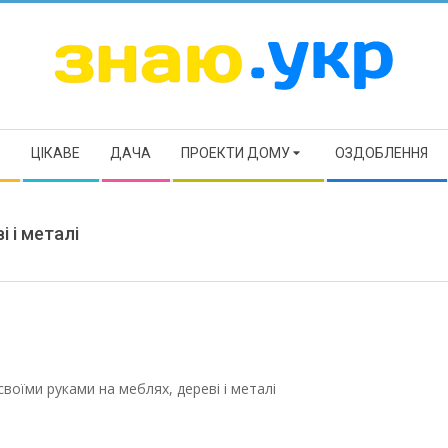
ЗНАЮ
Р
ЦІКАВЕ
ДАЧА
ПРОЕКТИ ДОМУ
ОЗДОБЛЕННЯ
 і металі
своїми руками на меблях, дереві і металі