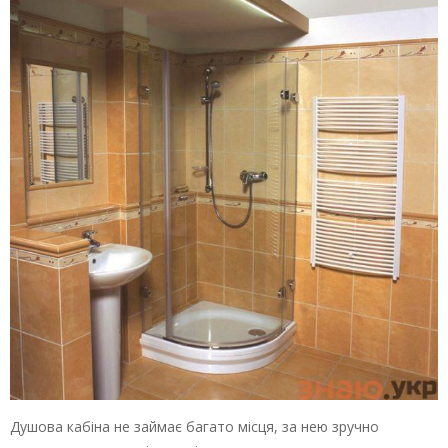
Душова кабіна не займає багато місця, за нею зручно