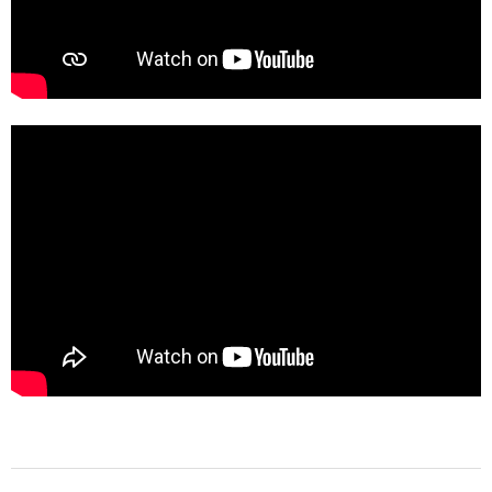
2022-