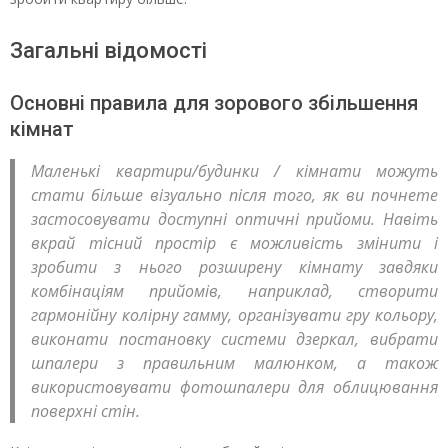
Загальні відомості
Основні правила для зорового збільшення
кімнат
Маленькі квартири/будинки / кімнати можуть
стати більше візуально після того, як ви почнете
застосовувати доступні оптичні прийоми. Навіть
вкрай тісний простір є можливість змінити і
зробити з нього розширену кімнату завдяки
комбінаціям прийомів, наприклад, створити
гармонійну колірну гамму, організувати гру кольору,
виконати постановку системи дзеркал, вибрати
шпалери з правильним малюнком, а також
використовувати фотошпалери для облицювання
поверхні стін.