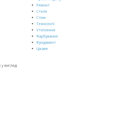
Ремонт
Стеля
Стіни
Технології
Утеплення
Фарбування
Фундамент
Цікаве
 у вигляді