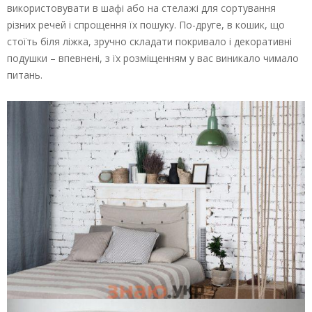
використовувати в шафі або на стелажі для сортування
різних речей і спрощення їх пошуку. По-друге, в кошик, що
стоїть біля ліжка, зручно складати покривало і декоративні
подушки – впевнені, з їх розміщенням у вас виникало чимало
питань.