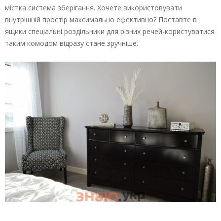
містка система зберігання. Хочете використовувати
внутрішній простір максимально ефективно? Поставте в
ящики спеціальні роздільники для різних речей-користуватися
таким комодом відразу стане зручніше.