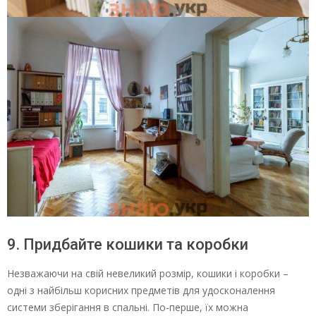
9. Придбайте кошики та коробки
Незважаючи на свій невеликий розмір, кошики і коробки –
одні з найбільш корисних предметів для удосконалення
системи зберігання в спальні. По-перше, їх можна