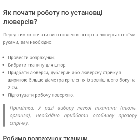
Як почати роботу по установці
люверсів?
Перед тим як почати виготовлення штор на люверсах своїми
руками, вам необхідно:
Провести розрахунки;
Вибрати тканину для штор;
Придбати люверси, дублерин або люверсну стрічку з
шириною більше діаметра кріплення із зовнішнього боку на
2 см.
Підготувати робочу поверхню.
Примітка. У разі вибору легкої тканини (тюль,
органза), необхідно придбати особливу прозору
стрічку.
Робимо розрахунок тканини