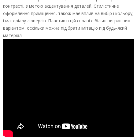
контрасті, з метою акцентування деталей. Стилістичне
оформлення приміщення, також має вплив на вибір і кольору,
і матеріалу люверсів. Пластик в цій справі є більш виграшним
варіантом, оскільки можна підібрати імітацію під будь-який
матеріал.