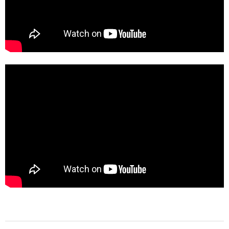
2022-