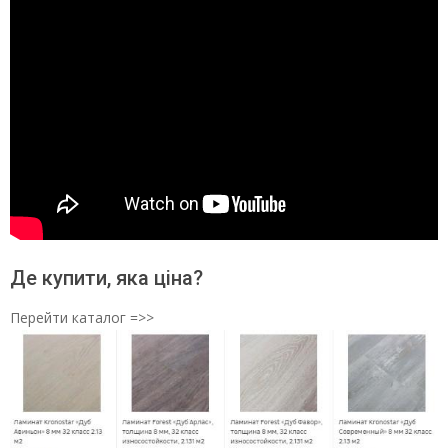
Де купити, яка ціна?
Перейти каталог =>>