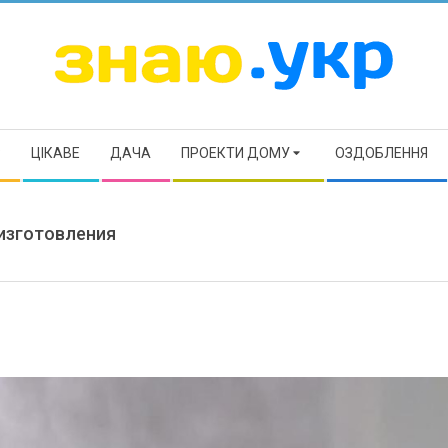
ЗНАЮ
Р
ЦІКАВЕ
ДАЧА
ПРОЕКТИ ДОМУ
ОЗДОБЛЕННЯ
 изготовления