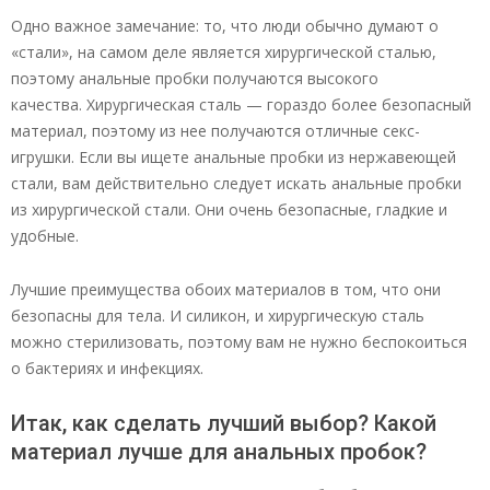
Одно важное замечание: то, что люди обычно думают о
«стали», на самом деле является хирургической сталью,
поэтому анальные пробки получаются высокого
качества. Хирургическая сталь — гораздо более безопасный
материал, поэтому из нее получаются отличные секс-
игрушки. Если вы ищете анальные пробки из нержавеющей
стали, вам действительно следует искать анальные пробки
из хирургической стали. Они очень безопасные, гладкие и
удобные.
Лучшие преимущества обоих материалов в том, что они
безопасны для тела. И силикон, и хирургическую сталь
можно стерилизовать, поэтому вам не нужно беспокоиться
о бактериях и инфекциях.
Итак, как сделать лучший выбор? Какой
материал лучше для анальных пробок?