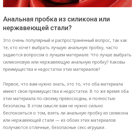
Анальная пробка из силикона или
нержавеющей стали?
Это очень популярный и распространенный вопрос, так как
те, кто хочет выбрать лучшую анальную пробку, часто
задаются вопросом о лучшем материале. Что лучше выбрать
силиконовую или нержавеющую анальную пробку? Каковы
преимущества и недостатки этих материалов?
Первое, что вам нужно знать, это то, что оба материала
имеют свои преимущества и недостатки. В то же время оба
этих материала по-своему превосходны, и полностью
безопасны. В этом смысле вам не нужно сильно
беспокоиться о том, взять ли анальную пробку из силикона
или нержавеющей стали — из обоих этих материалов
получаются отличные, безопасные секс-игрушки .