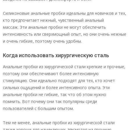
Силиконовые анальные пробки идеальны для новичков и тех,
кто предпочитает нежный, чувственный анальный
массаж. Эти анальные пробки не могут обеспечить
интенсивность или сверхмощный опыт, но они очень нежные
и очень гибкие, поэтому очень удобны.
Когда использовать хирургическую сталь
Анальные пробки из хирургической стали крепкие и прочные,
поэтому они обеспечивают более интенсивную
стимуляцию. Они идеально подходят для тех, кто хочет
сильных ощущений и более интенсивного опыта. Эти
анальные пробки не гибкие, так что об этом нужно
помнить. Вот почему они так популярны среди
пользователей с большим опытом.
Тем не менее, анальные пробки из хирургической стали
также хороши для начинающих. Несмотря на прочную