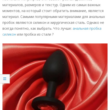
материалов, размеров и текстур. Одним из самых важных
моментов, на который стоит обратить внимание, является
материал. Самыми популярными материалами для анальных
пробок являются силикон и хирургическая сталь. Однако не
всегда понятно, как выбрать. Что лучше:
анальная пробка
силикон
или пробка из стали ?