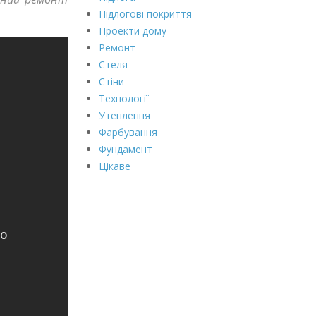
Підлогові покриття
Проекти дому
Ремонт
Стеля
Стіни
Технології
Утеплення
Фарбування
Фундамент
Цікаве