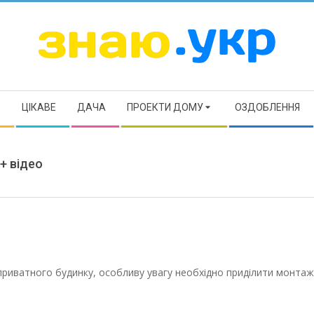
ЗНАЮ
Р
ЦІКАВЕ
ДАЧА
ПРОЕКТИ ДОМУ
ОЗДОБЛЕННЯ
 + відео
приватного будинку, особливу увагу необхідно приділити монтаж