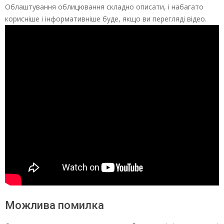
Облаштування облицювання складно описати, і набагато
корисніше і інформативніше буде, якщо ви перегляді відео.
Можлива помилка