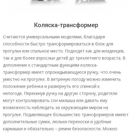
Коляска-трансформер
Считаются универсальными моделями, благодаря
способности быстро трансформироваться в блок для
прогулки или спальное место. Подходят как для младенцев,
так и для более взрослых детей до трехлетнего возраста. В
дополнение к стандартным функциям коляска-
трансформер имеет опрокидывающуюся ручку, что очень
уместно на прогулке. В ветреную погоду можно изменить
положение ребенка и развернуть его спинкой к
непогоде. Перекинув ручку на другую сторону, родители
могут контролировать сон малыша или давать ему
возможность наблюдать за окружающим миром на
прогулке. Подавляющее большинство трансформеров имеют
дополнительные сумки, люльки-переноски и удобные
кармашки и обязательно – ремни безопасности. Можно