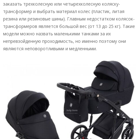
заказать трехколесную или четырехколесную коляску-
трансформер и выбрать материал колес (пластик, литая
резина или резиновые шины). Главным недостатком колясок-
трансформеров является большой вес (от 13 до 25 кг). Такие
модели можно назвать маленькими танками за их
непревзойденную проходимость, но именно поэтому они
являются неповоротливыми и медленными.