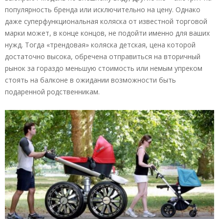
популярность бренда или исключительно на цену. Однако
даже суперфункциональная коляска от известной торговой
марки может, в конце концов, не подойти именно для ваших
нужд. Тогда «трендовая» коляска детская, цена которой
достаточно высока, обречена отправиться на вторичный
рынок за гораздо меньшую стоимость или немым упреком
стоять на балконе в ожидании возможности быть
подаренной родственникам.