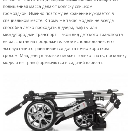
повышенная масса делают коляску слишком
громоздкой. Именно поэтому ее хранение нуждается в
специальном месте. К тому же такая модель не всегда
способна легко проходить в двери, лифты или
междугородний транспорт. Такой вид детского транспорта
не рассчитан на продолжительное использование, его
эксплуатация ограничивается достаточно коротким
сроком. Младенец в люльке сможет только спать, поскольку
модели не трансформируются в сидячий вариант.