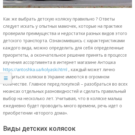
Как же выбрать детскую коляску правильно ? Ответы
следует искать у опытных мамочек, которые на практике
проверили преимущества и недостатки разных видов этого
детского транспорта. Ознакомившись с характеристиками
каждого вида, можно определить для себя определенные
приоритеты, а окончательное решение принять в процессе
изучения ассортимента в интернет магазине Антошка
https://antoshka.ua/kolyaski.html
, каждый может лично
убедиться: коляски в Украине имеются в огромном
количестве. Главное перед покупкой – разобраться во всех
нюансах отдельных разновидностей и сделать правильный
выбор на несколько лет. Учитывая, что в коляске малыш
ежедневно будет проводить много времени, речь идет о
приобретении «второго дома».
Виды детских колясок