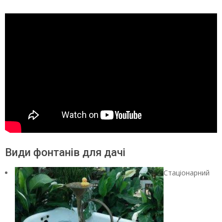
Види фонтанів для дачі
Стаціонарний